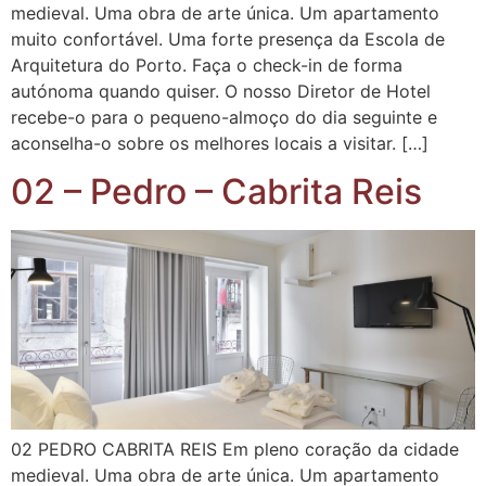
medieval. Uma obra de arte única. Um apartamento
muito confortável. Uma forte presença da Escola de
Arquitetura do Porto. Faça o check-in de forma
autónoma quando quiser. O nosso Diretor de Hotel
recebe-o para o pequeno-almoço do dia seguinte e
aconselha-o sobre os melhores locais a visitar. […]
02 – Pedro – Cabrita Reis
02 PEDRO CABRITA REIS Em pleno coração da cidade
medieval. Uma obra de arte única. Um apartamento