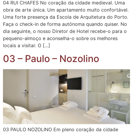
04 RUI CHAFES No coração da cidade medieval. Uma
obra de arte única. Um apartamento muito confortável.
Uma forte presença da Escola de Arquitetura do Porto.
Faça o check-in de forma autónoma quando quiser. No
dia seguinte, o nosso Diretor de Hotel recebe-o para o
pequeno-almoço e aconselha-o sobre os melhores
locais a visitar. O […]
03 – Paulo – Nozolino
03 PAULO NOZOLINO Em pleno coração da cidade