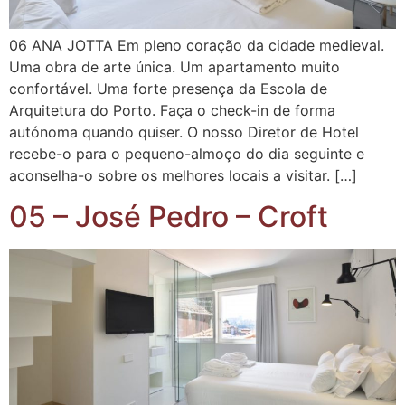
06 ANA JOTTA Em pleno coração da cidade medieval.
Uma obra de arte única. Um apartamento muito
confortável. Uma forte presença da Escola de
Arquitetura do Porto. Faça o check-in de forma
autónoma quando quiser. O nosso Diretor de Hotel
recebe-o para o pequeno-almoço do dia seguinte e
aconselha-o sobre os melhores locais a visitar. […]
05 – José Pedro – Croft