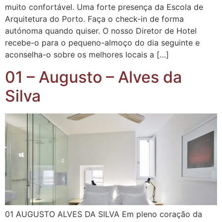
muito confortável. Uma forte presença da Escola de
Arquitetura do Porto. Faça o check-in de forma
autónoma quando quiser. O nosso Diretor de Hotel
recebe-o para o pequeno-almoço do dia seguinte e
aconselha-o sobre os melhores locais a […]
01 – Augusto – Alves da
Silva
01 AUGUSTO ALVES DA SILVA Em pleno coração da