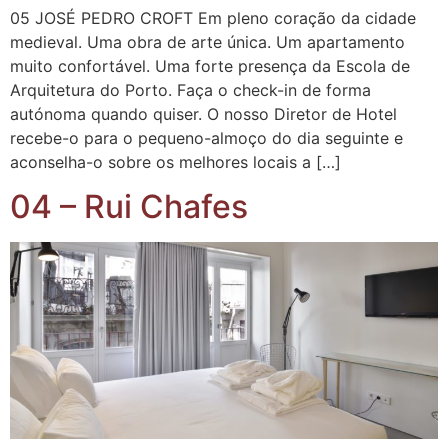
05 JOSÉ PEDRO CROFT Em pleno coração da cidade
medieval. Uma obra de arte única. Um apartamento
muito confortável. Uma forte presença da Escola de
Arquitetura do Porto. Faça o check-in de forma
autónoma quando quiser. O nosso Diretor de Hotel
recebe-o para o pequeno-almoço do dia seguinte e
aconselha-o sobre os melhores locais a […]
04 – Rui Chafes