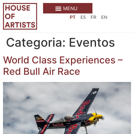
PT
ES
FR
EN
Categoria:
Eventos
World Class Experiences –
Red Bull Air Race