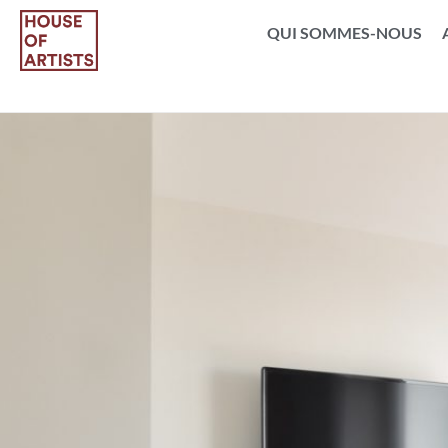
QUI SOMMES-NOUS