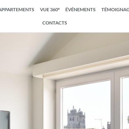
APPARTEMENTS
VUE 360º
ÉVÉNEMENTS
TÉMOIGNAG
CONTACTS