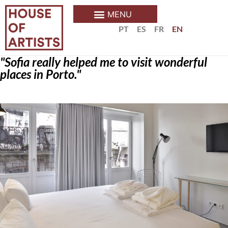
PT
ES
FR
EN
"Sofia really helped me to visit wonderful
places in Porto."