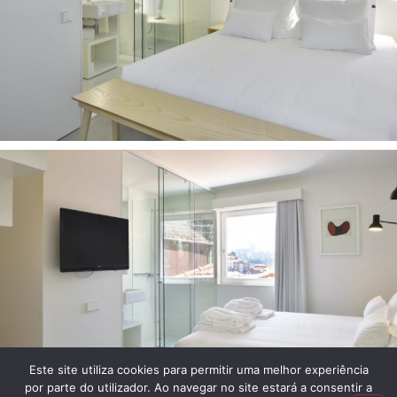
Este site utiliza cookies para permitir uma melhor experiência
por parte do utilizador. Ao navegar no site estará a consentir a