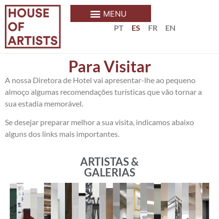
PT
ES
FR
EN
Para Visitar
A nossa Diretora de Hotel vai apresentar-lhe ao pequeno
almoço algumas recomendações turísticas que vão tornar a
sua estadia memorável.
Se desejar preparar melhor a sua visita, indicamos abaixo
alguns dos links mais importantes.
ARTISTAS &
GALERIAS