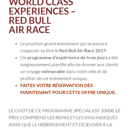
WORLD CLASS
EXPERIENCES –
RED BULL
AIR RACE
Le prochain grand événement qui se passe à
s’opposer va être le
Red Bull Air Race 2017;
Un
programme d’expérience de trois jours
a été
soigneusement planifié afin de donner aux clients
un voyage
mémorable
dans notre ville et de
profiter de cet événement unique;
FAITES VOTRE RÉSERVATION DÈS
MAINTENANT POUR CETTE OFFRE UNIQUE.
LE COÛT DE CE PROGRAMME SPÉCIAL EST 1000€. LE
PRIX COMPREND LES REPAS ET LES VINS INDIQUÉS
AINSI QUE LE HÉBERGEMENT ET DÉJEUNER À LA