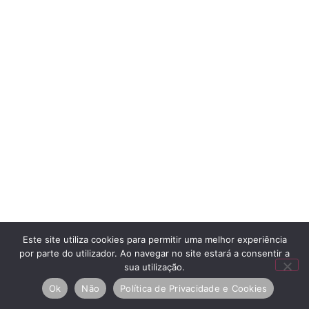
Este site utiliza cookies para permitir uma melhor experiência
por parte do utilizador. Ao navegar no site estará a consentir a
sua utilização.
Ok
Não
Política de Privacidade e Cookies