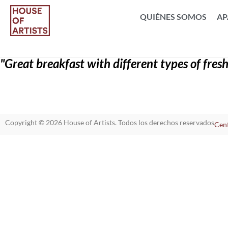
QUIÉNES SOMOS
AP
"Great breakfast with different types of fresh
Copyright © 2026 House of Artists. Todos los derechos reservados
Cent