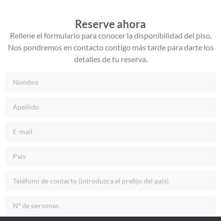
Reserve ahora
Rellene el formulario para conocer la disponibilidad del piso.
Nos pondremos en contacto contigo más tarde para darte los
detalles de tu reserva.