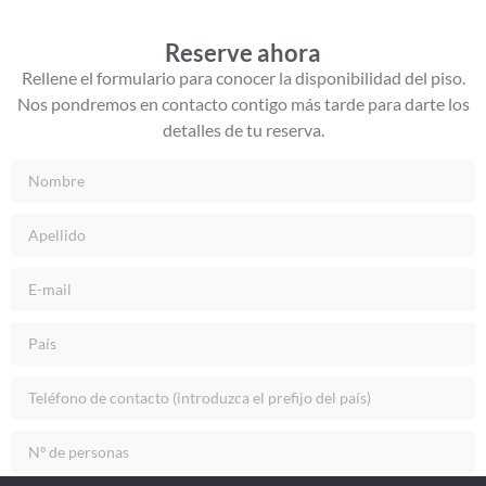
Reserve ahora
Rellene el formulario para conocer la disponibilidad del piso.
Nos pondremos en contacto contigo más tarde para darte los
detalles de tu reserva.