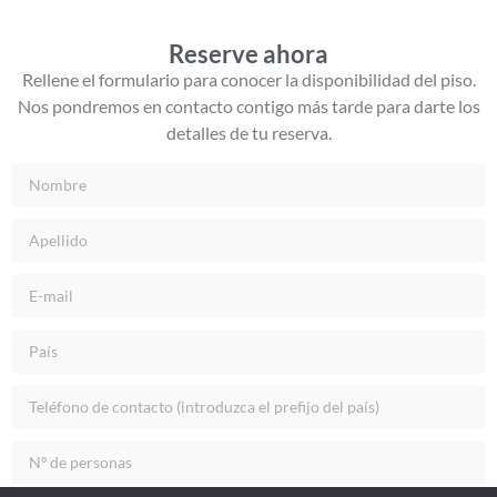
Reserve ahora
Rellene el formulario para conocer la disponibilidad del piso.
Nos pondremos en contacto contigo más tarde para darte los
detalles de tu reserva.