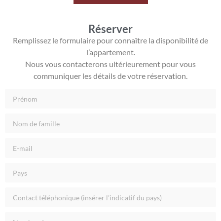
Réserver
Remplissez le formulaire pour connaître la disponibilité de
l’appartement.
Nous vous contacterons ultérieurement pour vous
communiquer les détails de votre réservation.