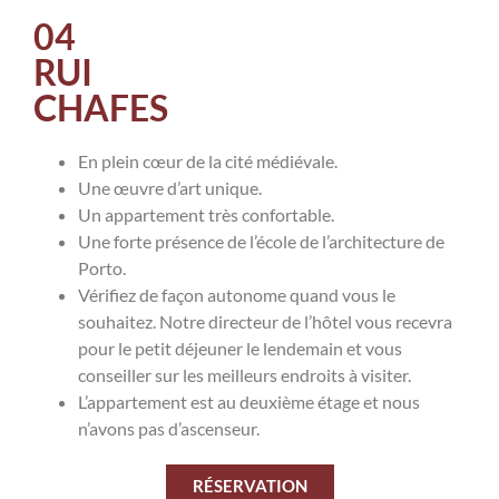
04
RUI
CHAFES
En plein cœur de la cité médiévale.
Une œuvre d’art unique.
Un appartement très confortable.
Une forte présence de l’école de l’architecture de
Porto.
Vérifiez de façon autonome quand vous le
souhaitez. Notre directeur de l’hôtel vous recevra
pour le petit déjeuner le lendemain et vous
conseiller sur les meilleurs endroits à visiter.
L’appartement est au deuxième étage et nous
n’avons pas d’ascenseur.
RÉSERVATION